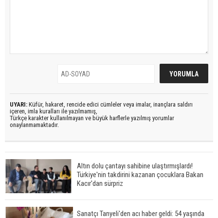
UYARI:
Küfür, hakaret, rencide edici cümleler veya imalar, inançlara saldırı
içeren, imla kuralları ile yazılmamış,
Türkçe karakter kullanılmayan ve büyük harflerle yazılmış yorumlar
onaylanmamaktadır.
Altın dolu çantayı sahibine ulaştırmışlardı!
Türkiye'nin takdirini kazanan çocuklara Bakan
Kacır'dan sürpriz
Sanatçı Tanyeli'den acı haber geldi: 54 yaşında