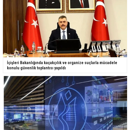
İçişleri Bakanlığında kaçakçılık ve organize suçlarla mücadele
konulu güvenlik toplantısı yapıldı