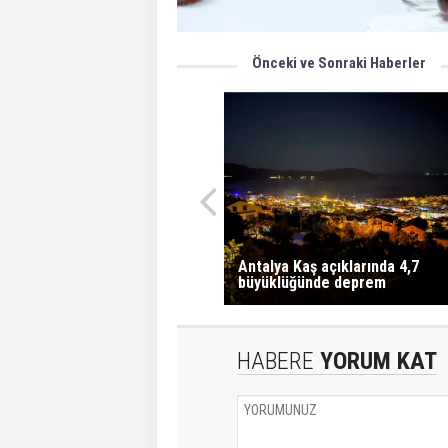
Önceki ve Sonraki Haberler
Antalya Kaş açıklarında 4,7
büyüklüğünde deprem
HABERE
YORUM KAT