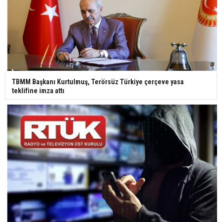
TBMM Başkanı Kurtulmuş, Terörsüz Türkiye çerçeve yasa
teklifine imza attı