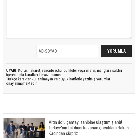
UYARI:
Küfür, hakaret, rencide edici cümleler veya imalar, inançlara saldırı
içeren, imla kuralları ile yazılmamış,
Türkçe karakter kullanılmayan ve büyük harflerle yazılmış yorumlar
onaylanmamaktadır.
Altın dolu çantayı sahibine ulaştırmışlardı!
Türkiye'nin takdirini kazanan çocuklara Bakan
Kacır'dan sürpriz