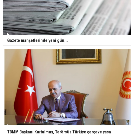
Gazete manşetlerinde yeni gün...
TBMM Başkanı Kurtulmuş, Terörsüz Türkiye çerçeve yasa