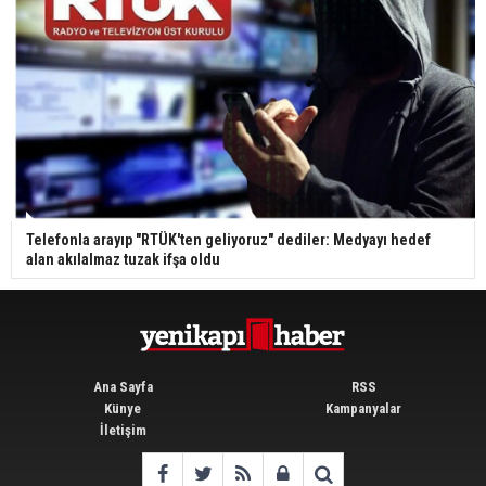
Telefonla arayıp "RTÜK'ten geliyoruz" dediler: Medyayı hedef
alan akılalmaz tuzak ifşa oldu
Ana Sayfa
RSS
Künye
Kampanyalar
İletişim