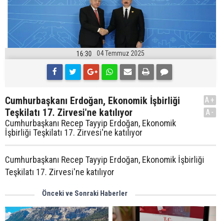
04 Temmuz 2025
16:30
Cumhurbaşkanı Erdoğan, Ekonomik İşbirliği
A+
Teşkilatı 17. Zirvesi'ne katılıyor
A-
Cumhurbaşkanı Recep Tayyip Erdoğan, Ekonomik
İşbirliği Teşkilatı 17. Zirvesi'ne katılıyor
Cumhurbaşkanı Recep Tayyip Erdoğan, Ekonomik İşbirliği
Teşkilatı 17. Zirvesi'ne katılıyor
Önceki ve Sonraki Haberler