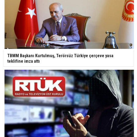
TBMM Başkanı Kurtulmuş, Terörsüz Türkiye çerçeve yasa
teklifine imza attı