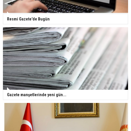
Resmi Gazete'de Bugün
Gazete manşetlerinde yeni gün...