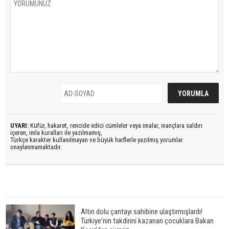
UYARI:
Küfür, hakaret, rencide edici cümleler veya imalar, inançlara saldırı
içeren, imla kuralları ile yazılmamış,
Türkçe karakter kullanılmayan ve büyük harflerle yazılmış yorumlar
onaylanmamaktadır.
Altın dolu çantayı sahibine ulaştırmışlardı!
Türkiye'nin takdirini kazanan çocuklara Bakan