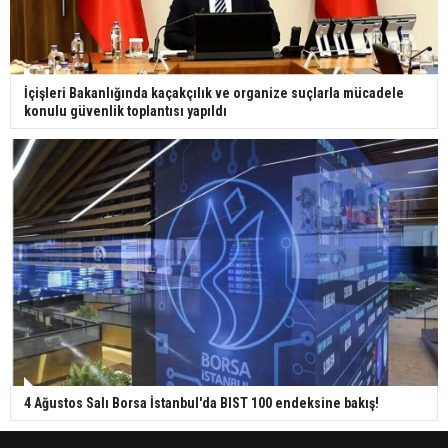
İçişleri Bakanlığında kaçakçılık ve organize suçlarla mücadele
konulu güvenlik toplantısı yapıldı
4 Ağustos Salı Borsa İstanbul'da BIST 100 endeksine bakış!