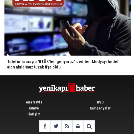
Telefonla arayıp "RTÜK'ten geliyoruz" dediler: Medyayı hedef
alan akılalmaz tuzak ifşa oldu
Ana Sayfa
RSS
Künye
Kampanyalar
İletişim