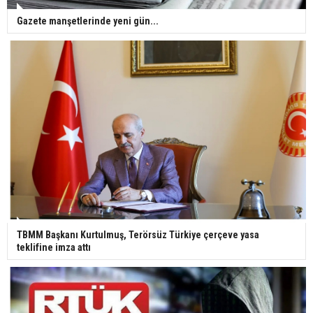
Gazete manşetlerinde yeni gün...
TBMM Başkanı Kurtulmuş, Terörsüz Türkiye çerçeve yasa
teklifine imza attı