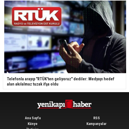
Telefonla arayıp "RTÜK'ten geliyoruz" dediler: Medyayı hedef
alan akılalmaz tuzak ifşa oldu
Ana Sayfa
RSS
Künye
Kampanyalar