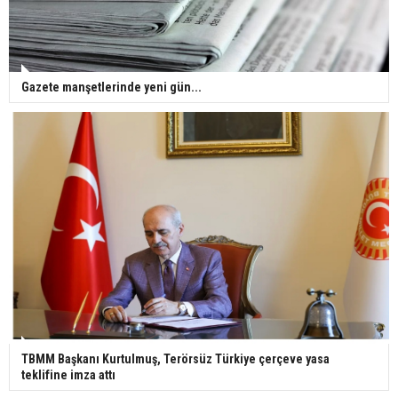
Gazete manşetlerinde yeni gün...
TBMM Başkanı Kurtulmuş, Terörsüz Türkiye çerçeve yasa
teklifine imza attı