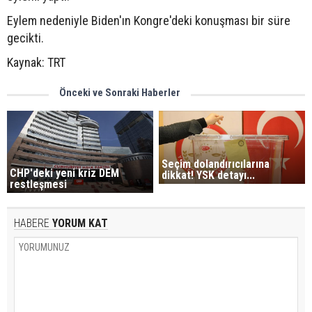
Eylem nedeniyle Biden'ın Kongre'deki konuşması bir süre
gecikti.
Kaynak: TRT
Önceki ve Sonraki Haberler
Seçim dolandırıcılarına
CHP'deki yeni kriz DEM
dikkat! YSK detayı...
restleşmesi
HABERE
YORUM KAT