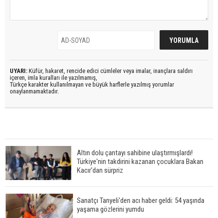
UYARI:
Küfür, hakaret, rencide edici cümleler veya imalar, inançlara saldırı
içeren, imla kuralları ile yazılmamış,
Türkçe karakter kullanılmayan ve büyük harflerle yazılmış yorumlar
onaylanmamaktadır.
Altın dolu çantayı sahibine ulaştırmışlardı!
Türkiye'nin takdirini kazanan çocuklara Bakan
Kacır'dan sürpriz
Sanatçı Tanyeli'den acı haber geldi: 54 yaşında
yaşama gözlerini yumdu