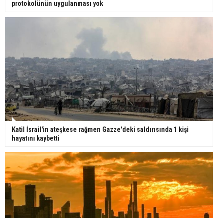
protokolünün uygulanması yok
Katil İsrail'in ateşkese rağmen Gazze'deki saldırısında 1 kişi
hayatını kaybetti