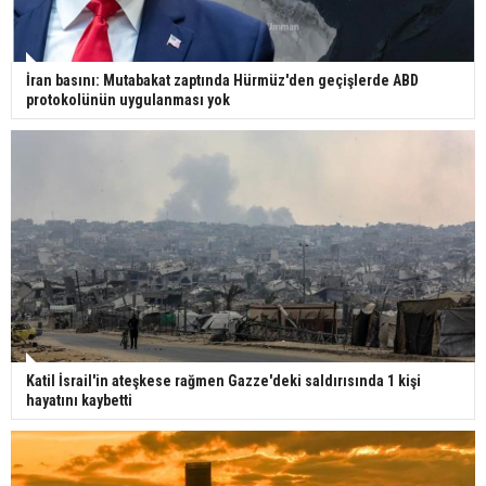
İran basını: Mutabakat zaptında Hürmüz'den geçişlerde ABD
protokolünün uygulanması yok
Katil İsrail'in ateşkese rağmen Gazze'deki saldırısında 1 kişi
hayatını kaybetti