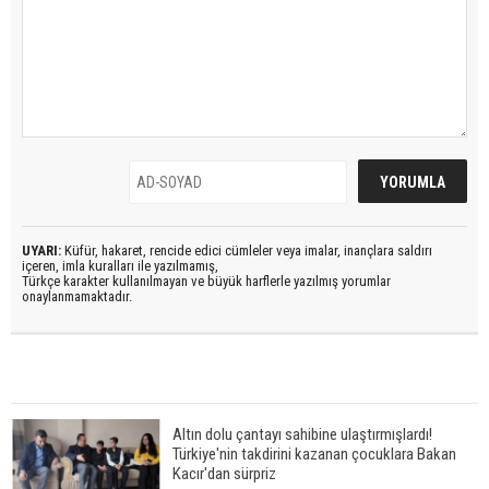
UYARI:
Küfür, hakaret, rencide edici cümleler veya imalar, inançlara saldırı
içeren, imla kuralları ile yazılmamış,
Türkçe karakter kullanılmayan ve büyük harflerle yazılmış yorumlar
onaylanmamaktadır.
Altın dolu çantayı sahibine ulaştırmışlardı!
Türkiye'nin takdirini kazanan çocuklara Bakan
Kacır'dan sürpriz