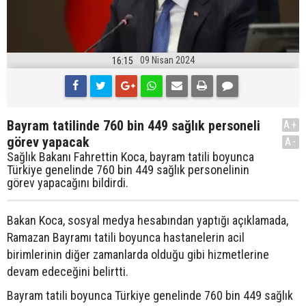
09 Nisan 2024
16:15
Bayram tatilinde 760 bin 449 sağlık personeli
A+
görev yapacak
A-
Sağlık Bakanı Fahrettin Koca, bayram tatili boyunca
Türkiye genelinde 760 bin 449 sağlık personelinin
görev yapacağını bildirdi.
Bakan Koca, sosyal medya hesabından yaptığı açıklamada,
Ramazan Bayramı tatili boyunca hastanelerin acil
birimlerinin diğer zamanlarda olduğu gibi hizmetlerine
devam edeceğini belirtti.
Bayram tatili boyunca Türkiye genelinde 760 bin 449 sağlık