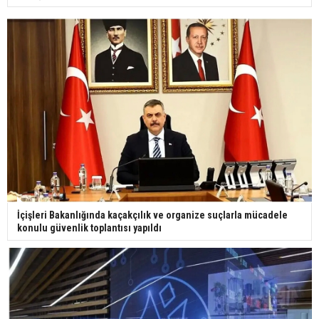
İçişleri Bakanlığında kaçakçılık ve organize suçlarla mücadele
konulu güvenlik toplantısı yapıldı