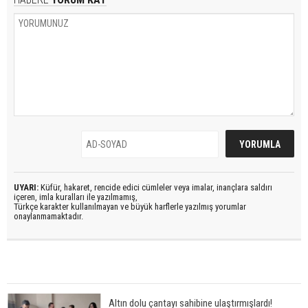
UYARI:
Küfür, hakaret, rencide edici cümleler veya imalar, inançlara saldırı
içeren, imla kuralları ile yazılmamış,
Türkçe karakter kullanılmayan ve büyük harflerle yazılmış yorumlar
onaylanmamaktadır.
Altın dolu çantayı sahibine ulaştırmışlardı!