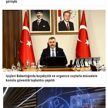
görüştü
İçişleri Bakanlığında kaçakçılık ve organize suçlarla mücadele
konulu güvenlik toplantısı yapıldı