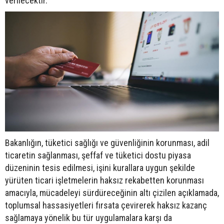
verilecektir."
Bakanlığın, tüketici sağlığı ve güvenliğinin korunması, adil
ticaretin sağlanması, şeffaf ve tüketici dostu piyasa
düzeninin tesis edilmesi, işini kurallara uygun şekilde
yürüten ticari işletmelerin haksız rekabetten korunması
amacıyla, mücadeleyi sürdüreceğinin altı çizilen açıklamada,
toplumsal hassasiyetleri fırsata çevirerek haksız kazanç
sağlamaya yönelik bu tür uygulamalara karşı da