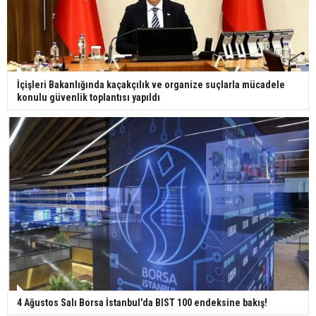
İçişleri Bakanlığında kaçakçılık ve organize suçlarla mücadele
konulu güvenlik toplantısı yapıldı
4 Ağustos Salı Borsa İstanbul'da BIST 100 endeksine bakış!