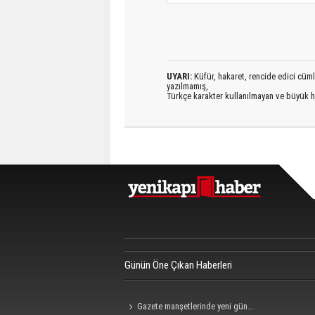
UYARI:
Küfür, hakaret, rencide edici cümlel
yazılmamış,
Türkçe karakter kullanılmayan ve büyük h
Günün Öne Çıkan Haberleri
Gazete manşetlerinde yeni gün...