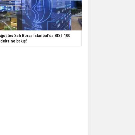
Ağustos Salı Borsa İstanbul'da BIST 100
deksine bakış!