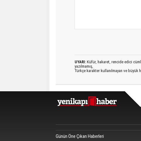
UYARI:
Küfür, hakaret, rencide edici cümlel
yazılmamış,
Türkçe karakter kullanılmayan ve büyük h
Günün Öne Çıkan Haberleri