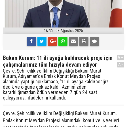
08 Ağustos 2025
16:30
Bakan Kurum: 11 ili ayağa kaldıracak proje için
A+
çalışmalarımız tüm hızıyla devam ediyor
A-
Çevre, Şehircilik ve İklim Değişikliği Bakanı Murat
Kurum, Adıyaman'da Emlak Konut Meydan Projesi
alanında yaptığı açıklamada, '11 ili ayağa kaldıracağız
dedik ve o güne çok az kaldı. Azmimizden
kararlılığımızdan ödün vermeden 7 gün 24 saat
çalışıyoruz.' ifadelerini kullandı.
Çevre, Şehircilik ve İklim Değişikliği Bakanı Murat Kurum,
Emlak Konut Meydan Projesi alanındaki konut ve iş yerleri