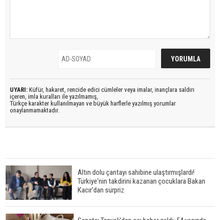
UYARI:
Küfür, hakaret, rencide edici cümleler veya imalar, inançlara saldırı
içeren, imla kuralları ile yazılmamış,
Türkçe karakter kullanılmayan ve büyük harflerle yazılmış yorumlar
onaylanmamaktadır.
Altın dolu çantayı sahibine ulaştırmışlardı!
Türkiye'nin takdirini kazanan çocuklara Bakan
Kacır'dan sürpriz