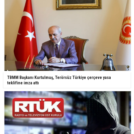
TBMM Başkanı Kurtulmuş, Terörsüz Türkiye çerçeve yasa
teklifine imza attı