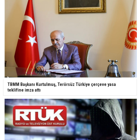
TBMM Başkanı Kurtulmuş, Terörsüz Türkiye çerçeve yasa
teklifine imza attı