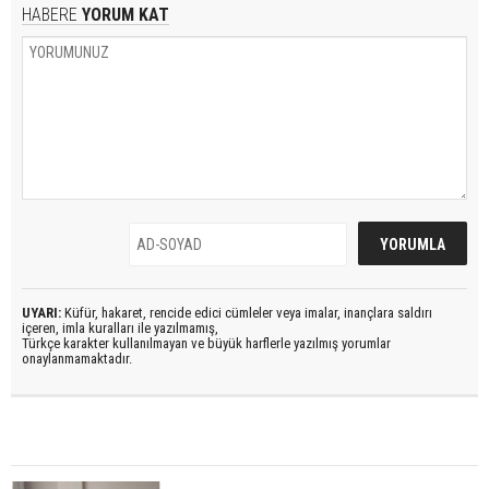
HABERE
YORUM KAT
UYARI:
Küfür, hakaret, rencide edici cümleler veya imalar, inançlara saldırı
içeren, imla kuralları ile yazılmamış,
Türkçe karakter kullanılmayan ve büyük harflerle yazılmış yorumlar
onaylanmamaktadır.