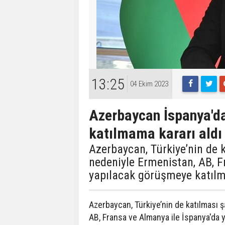
13:25
04 Ekim 2023
Azerbaycan İspanya'd
katılmama kararı aldı
Azerbaycan, Türkiye’nin de 
nedeniyle Ermenistan, AB, F
yapılacak görüşmeye katılm
Azerbaycan, Türkiye’nin de katılması 
AB, Fransa ve Almanya ile İspanya'da 