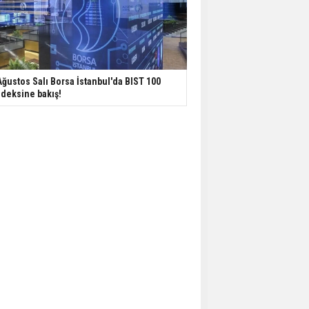
Ağustos Salı Borsa İstanbul'da BIST 100
deksine bakış!