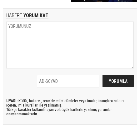
HABERE
YORUM KAT
UYARI:
Küfür, hakaret, rencide edici cümleler veya imalar, inançlara saldırı
içeren, imla kuralları ile yazılmamış,
Türkçe karakter kullanılmayan ve büyük harflerle yazılmış yorumlar
onaylanmamaktadır.