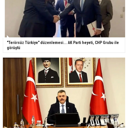
"Terörsüz Türkiye" düzenlemesi... AK Parti heyeti, CHP Grubu ile
görüştü