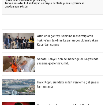
Türkçe karakter kullanılmayan ve büyük harflerle yazılmış yorumlar
onaylanmamaktadır.
Altın dolu çantayı sahibine ulaştırmışlardı!
Türkiye'nin takdirini kazanan çocuklara Bakan
Kacır'dan sürpriz
Sanatçı Tanyeli'den acı haber geldi: 54 yaşında
yaşama gözlerini yumdu
Haliç Köprüsü'ndeki asfalt yenileme çalışması
tamamlandı