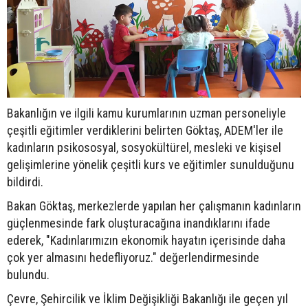
Bakanlığın ve ilgili kamu kurumlarının uzman personeliyle
çeşitli eğitimler verdiklerini belirten Göktaş, ADEM'ler ile
kadınların psikososyal, sosyokültürel, mesleki ve kişisel
gelişimlerine yönelik çeşitli kurs ve eğitimler sunulduğunu
bildirdi.
Bakan Göktaş, merkezlerde yapılan her çalışmanın kadınların
güçlenmesinde fark oluşturacağına inandıklarını ifade
ederek, "Kadınlarımızın ekonomik hayatın içerisinde daha
çok yer almasını hedefliyoruz." değerlendirmesinde
bulundu.
Çevre, Şehircilik ve İklim Değişikliği Bakanlığı ile geçen yıl