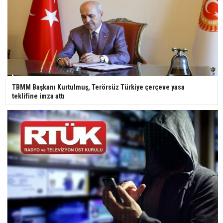
TBMM Başkanı Kurtulmuş, Terörsüz Türkiye çerçeve yasa
teklifine imza attı