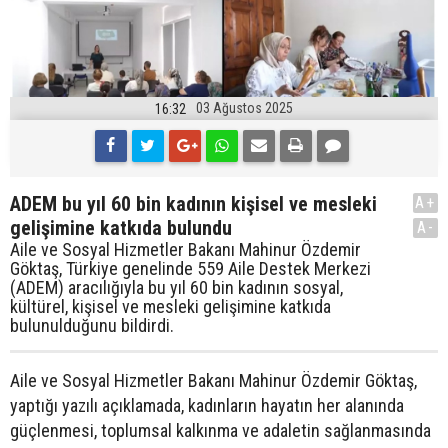
03 Ağustos 2025
16:32
ADEM bu yıl 60 bin kadının kişisel ve mesleki
A+
gelişimine katkıda bulundu
A-
Aile ve Sosyal Hizmetler Bakanı Mahinur Özdemir
Göktaş, Türkiye genelinde 559 Aile Destek Merkezi
(ADEM) aracılığıyla bu yıl 60 bin kadının sosyal,
kültürel, kişisel ve mesleki gelişimine katkıda
bulunulduğunu bildirdi.
Aile ve Sosyal Hizmetler Bakanı Mahinur Özdemir Göktaş,
yaptığı yazılı açıklamada, kadınların hayatın her alanında
güçlenmesi, toplumsal kalkınma ve adaletin sağlanmasında