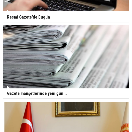
Resmi Gazete'de Bugün
Gazete manşetlerinde yeni gün...