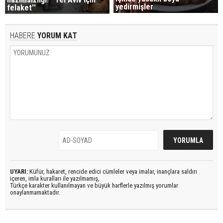
yedirmişler
felaket''
HABERE
YORUM KAT
UYARI:
Küfür, hakaret, rencide edici cümleler veya imalar, inançlara saldırı
içeren, imla kuralları ile yazılmamış,
Türkçe karakter kullanılmayan ve büyük harflerle yazılmış yorumlar
onaylanmamaktadır.