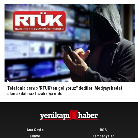
Telefonla arayıp "RTÜK'ten geliyoruz" dediler: Medyayı hedef
alan akılalmaz tuzak ifşa oldu
Ana Sayfa
RSS
Künye
Kampanyalar