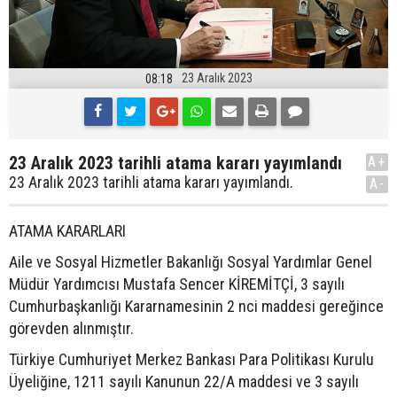
23 Aralık 2023
08:18
23 Aralık 2023 tarihli atama kararı yayımlandı
A+
23 Aralık 2023 tarihli atama kararı yayımlandı.
A-
ATAMA KARARLARI
Aile ve Sosyal Hizmetler Bakanlığı Sosyal Yardımlar Genel
Müdür Yardımcısı Mustafa Sencer KİREMİTÇİ, 3 sayılı
Cumhurbaşkanlığı Kararnamesinin 2 nci maddesi gereğince
görevden alınmıştır.
Türkiye Cumhuriyet Merkez Bankası Para Politikası Kurulu
Üyeliğine, 1211 sayılı Kanunun 22/A maddesi ve 3 sayılı