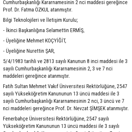
Cumhurbaşkanlığı Kararnamesinin 2 nci maddesi gereğince
Prof. Dr. Fatma ÖZKUL atanmıştır.
Bilgi Teknolojileri ve İletişim Kurulu;
- İkinci Başkanlığına Selamettin ERMİŞ,
- Üyeliğine Mehmet KOÇYİĞİT,
- Üyeliğine Nurettin ŞAR,
5/4/1983 tarihli ve 2813 sayılı Kanunun 8 inci maddesi ile 3
sayılı Cumhurbaşkanlığı Kararnamesinin 2, 3 ve 7 nci
maddeleri gereğince atanmıştır.
Fatih Sultan Mehmet Vakıf Üniversitesi Rektörlüğüne, 2547
sayılı Yükseköğretim Kanununun 13 üncü maddesi ile 3
sayılı Cumhurbaşkanlığı Kararnamesinin 2 nci, 3 üncü ve 7
nci maddeleri gereğince Prof. Dr. Nevzat ŞİMŞEK atanmıştır.
Fenerbahçe Üniversitesi Rektörlüğüne, 2547 sayılı
Yükseköğretim Kanununun 13 üncü maddesi ile 3 sayılı