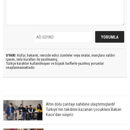
UYARI:
Küfür, hakaret, rencide edici cümleler veya imalar, inançlara saldırı
içeren, imla kuralları ile yazılmamış,
Türkçe karakter kullanılmayan ve büyük harflerle yazılmış yorumlar
onaylanmamaktadır.
Altın dolu çantayı sahibine ulaştırmışlardı!
Türkiye'nin takdirini kazanan çocuklara Bakan
Kacır'dan sürpriz