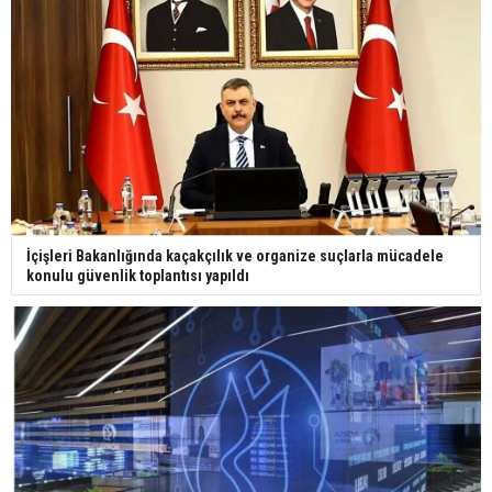
İçişleri Bakanlığında kaçakçılık ve organize suçlarla mücadele
konulu güvenlik toplantısı yapıldı