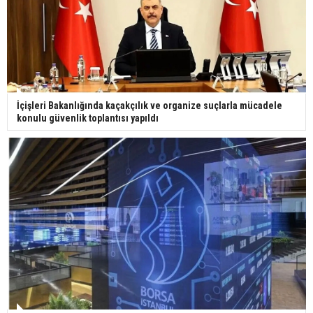
İçişleri Bakanlığında kaçakçılık ve organize suçlarla mücadele
konulu güvenlik toplantısı yapıldı