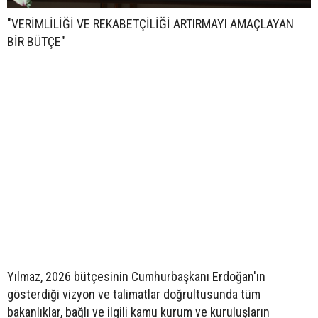
"VERİMLİLİĞİ VE REKABETÇİLİĞİ ARTIRMAYI AMAÇLAYAN
BİR BÜTÇE"
Yılmaz, 2026 bütçesinin Cumhurbaşkanı Erdoğan'ın
gösterdiği vizyon ve talimatlar doğrultusunda tüm
bakanlıklar, bağlı ve ilgili kamu kurum ve kuruluşların