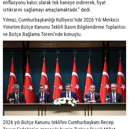
enflasyonu kalıcı olarak tek haneye indirerek, fiyat
istikrarını sağlamayı amaçlamaktadır." dedi.
Yılmaz, Cumhurbaşkanlığı Külliyesi'nde 2026 Yılı Merkezi
Yönetim Bütçe Kanunu Teklifi Basın Bilgilendirme Toplantısı
ve Bütçe Bağlama Töreni'nde konuştu.
2026 yılı Bütçe Kanunu teklifini Cumhurbaşkanı Recep