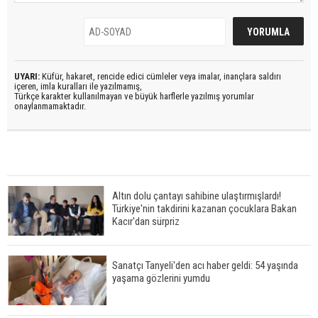
UYARI:
Küfür, hakaret, rencide edici cümleler veya imalar, inançlara saldırı
içeren, imla kuralları ile yazılmamış,
Türkçe karakter kullanılmayan ve büyük harflerle yazılmış yorumlar
onaylanmamaktadır.
Altın dolu çantayı sahibine ulaştırmışlardı!
Türkiye'nin takdirini kazanan çocuklara Bakan
Kacır'dan sürpriz
Sanatçı Tanyeli'den acı haber geldi: 54 yaşında
yaşama gözlerini yumdu