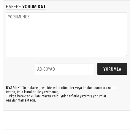
HABERE
YORUM KAT
UYARI:
Küfür, hakaret, rencide edici cümleler veya imalar, inançlara saldırı
içeren, imla kuralları ile yazılmamış,
Türkçe karakter kullanılmayan ve büyük harflerle yazılmış yorumlar
onaylanmamaktadır.