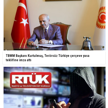
TBMM Başkanı Kurtulmuş, Terörsüz Türkiye çerçeve yasa
teklifine imza attı