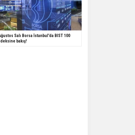
Ağustos Salı Borsa İstanbul'da BIST 100
deksine bakış!