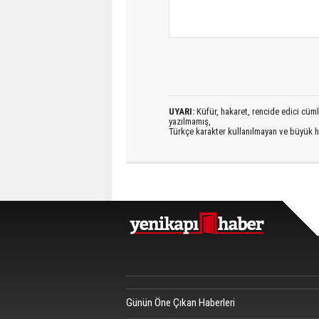
UYARI:
Küfür, hakaret, rencide edici cümlel
yazılmamış,
Türkçe karakter kullanılmayan ve büyük h
Günün Öne Çıkan Haberleri