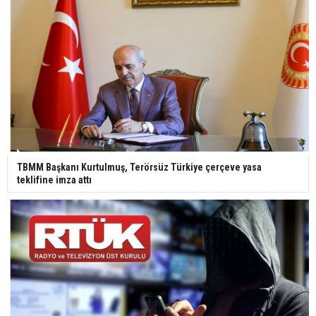
TBMM Başkanı Kurtulmuş, Terörsüz Türkiye çerçeve yasa
teklifine imza attı