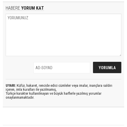
HABERE
YORUM KAT
UYARI:
Küfür, hakaret, rencide edici cümleler veya imalar, inançlara saldırı
içeren, imla kuralları ile yazılmamış,
Türkçe karakter kullanılmayan ve büyük harflerle yazılmış yorumlar
onaylanmamaktadır.