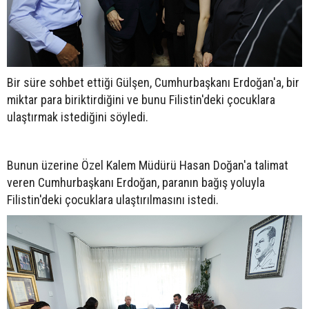
Bir süre sohbet ettiği Gülşen, Cumhurbaşkanı Erdoğan'a, bir
miktar para biriktirdiğini ve bunu Filistin'deki çocuklara
ulaştırmak istediğini söyledi.
Bunun üzerine Özel Kalem Müdürü Hasan Doğan'a talimat
veren Cumhurbaşkanı Erdoğan, paranın bağış yoluyla
Filistin'deki çocuklara ulaştırılmasını istedi.