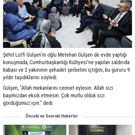
Şehit Lütfi Gülşen'in oğlu Metehan Gülşen de evde yaptığı
konuşmada, Cumhurbaşkanlığı Külliyesi'ne yapılan saldırıda
babası ve 2 yakınının şehadet şerbetini içtiğini, bu gururu 9
yıldır taşıdıklarını söyledi.
Gülşen, "Allah mekanlarını cennet eylesin. Allah sizi
başımızdan eksik etmesin. Çok mutlu olduk sizi
gördüğümüz için." dedi.
Önceki ve Sonraki Haberler