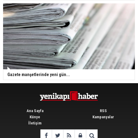
Gazete manşetlerinde yeni gün...
Ana Sayfa
RSS
Künye
Kampanyalar
İletişim