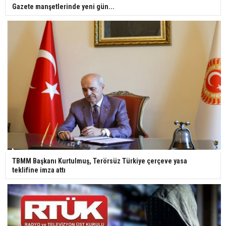
Gazete manşetlerinde yeni gün...
TBMM Başkanı Kurtulmuş, Terörsüz Türkiye çerçeve yasa
teklifine imza attı