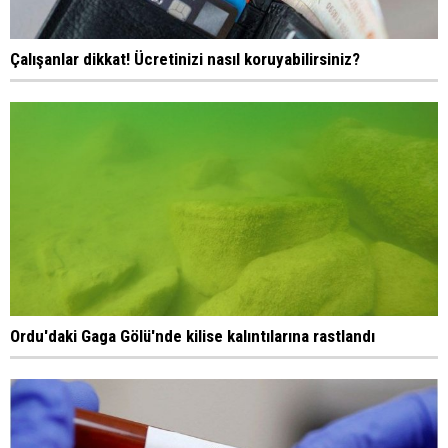
Çalışanlar dikkat! Ücretinizi nasıl koruyabilirsiniz?
Ordu'daki Gaga Gölü'nde kilise kalıntılarına rastlandı