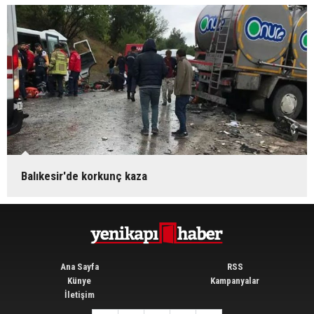
Balıkesir'de korkunç kaza
Ana Sayfa
RSS
Künye
Kampanyalar
İletişim