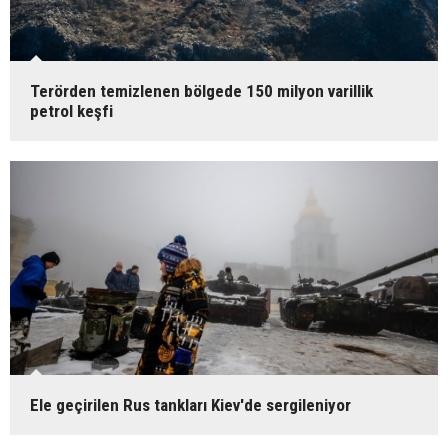
Terörden temizlenen bölgede 150 milyon varillik
petrol keşfi
Ele geçirilen Rus tankları Kiev'de sergileniyor