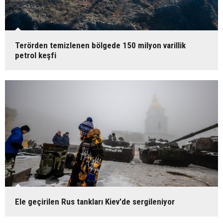
Terörden temizlenen bölgede 150 milyon varillik
petrol keşfi
Ele geçirilen Rus tankları Kiev'de sergileniyor