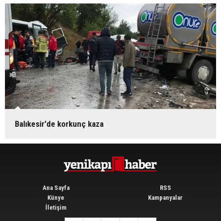
Balıkesir'de korkunç kaza
Ana Sayfa
RSS
Künye
Kampanyalar
İletişim