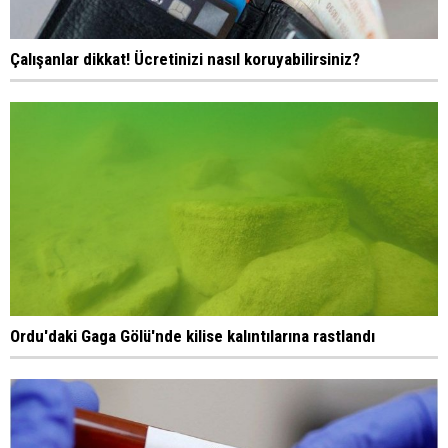
Çalışanlar dikkat! Ücretinizi nasıl koruyabilirsiniz?
Ordu'daki Gaga Gölü'nde kilise kalıntılarına rastlandı