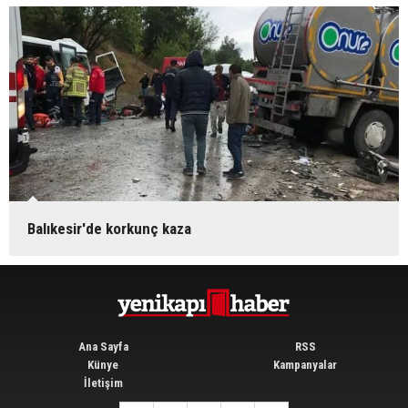
Balıkesir'de korkunç kaza
Ana Sayfa
RSS
Künye
Kampanyalar
İletişim