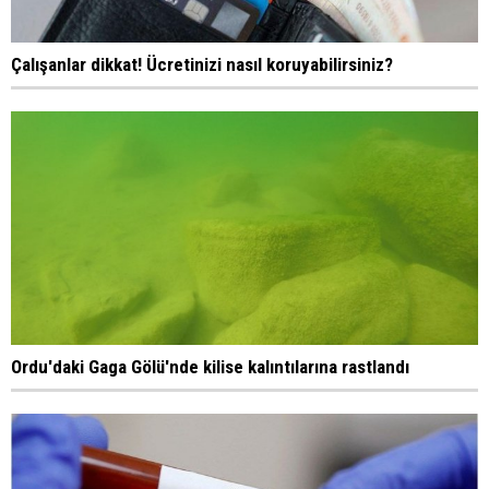
Çalışanlar dikkat! Ücretinizi nasıl koruyabilirsiniz?
Ordu'daki Gaga Gölü'nde kilise kalıntılarına rastlandı