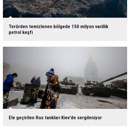
Terörden temizlenen bölgede 150 milyon varillik
petrol keşfi
Ele geçirilen Rus tankları Kiev'de sergileniyor