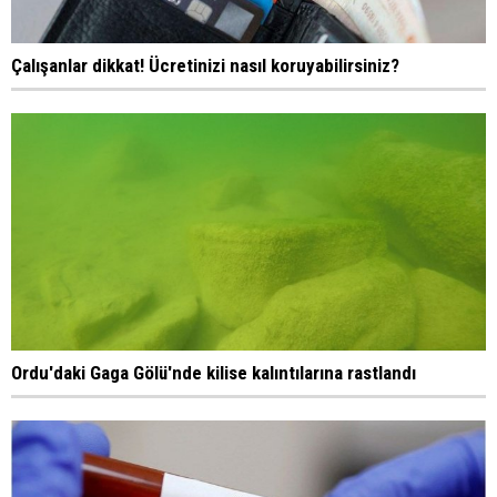
Çalışanlar dikkat! Ücretinizi nasıl koruyabilirsiniz?
Ordu'daki Gaga Gölü'nde kilise kalıntılarına rastlandı