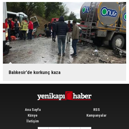
Balıkesir'de korkunç kaza
Ana Sayfa
RSS
Künye
Kampanyalar
İletişim