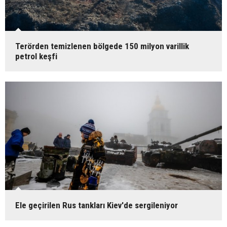
Terörden temizlenen bölgede 150 milyon varillik
petrol keşfi
Ele geçirilen Rus tankları Kiev'de sergileniyor