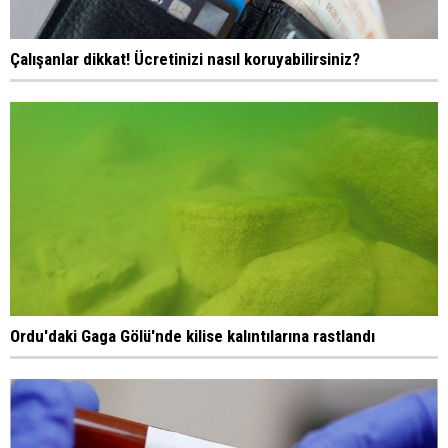
Çalışanlar dikkat! Ücretinizi nasıl koruyabilirsiniz?
Ordu'daki Gaga Gölü'nde kilise kalıntılarına rastlandı