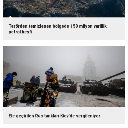
Terörden temizlenen bölgede 150 milyon varillik
petrol keşfi
Ele geçirilen Rus tankları Kiev'de sergileniyor