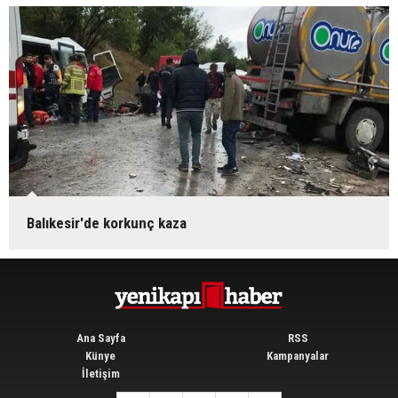
Balıkesir'de korkunç kaza
Ana Sayfa
RSS
Künye
Kampanyalar
İletişim