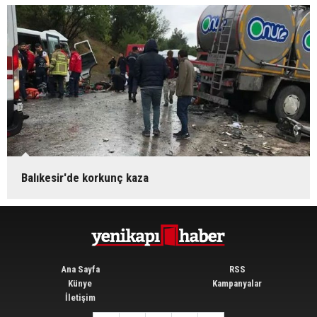
Balıkesir'de korkunç kaza
Ana Sayfa
RSS
Künye
Kampanyalar
İletişim