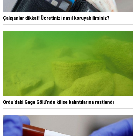
Çalışanlar dikkat! Ücretinizi nasıl koruyabilirsiniz?
Ordu'daki Gaga Gölü'nde kilise kalıntılarına rastlandı