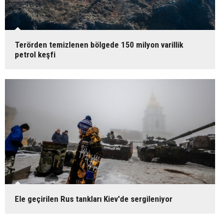
Terörden temizlenen bölgede 150 milyon varillik
petrol keşfi
Ele geçirilen Rus tankları Kiev'de sergileniyor