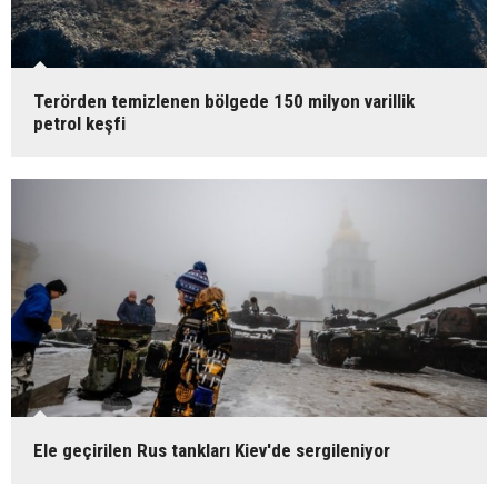
Terörden temizlenen bölgede 150 milyon varillik
petrol keşfi
Ele geçirilen Rus tankları Kiev'de sergileniyor