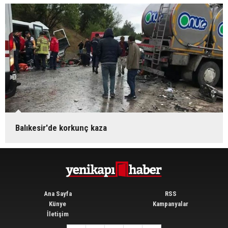
Balıkesir'de korkunç kaza
Ana Sayfa
RSS
Künye
Kampanyalar
İletişim