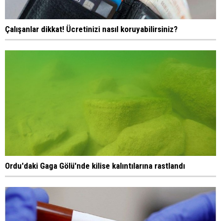
Çalışanlar dikkat! Ücretinizi nasıl koruyabilirsiniz?
Ordu'daki Gaga Gölü'nde kilise kalıntılarına rastlandı