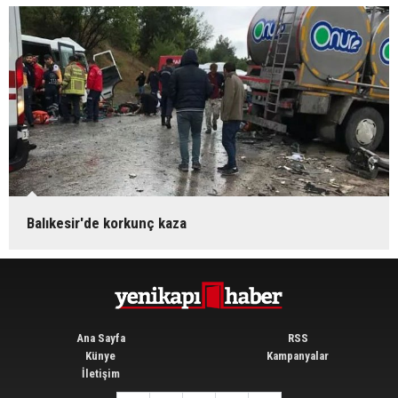
Balıkesir'de korkunç kaza
Ana Sayfa
RSS
Künye
Kampanyalar
İletişim