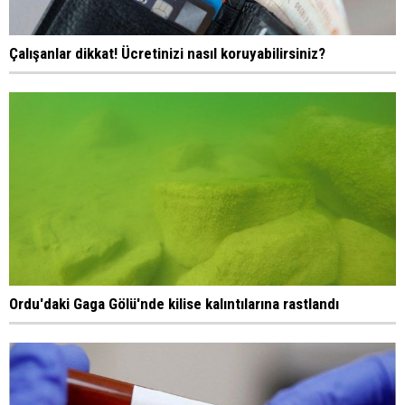
Çalışanlar dikkat! Ücretinizi nasıl koruyabilirsiniz?
Ordu'daki Gaga Gölü'nde kilise kalıntılarına rastlandı