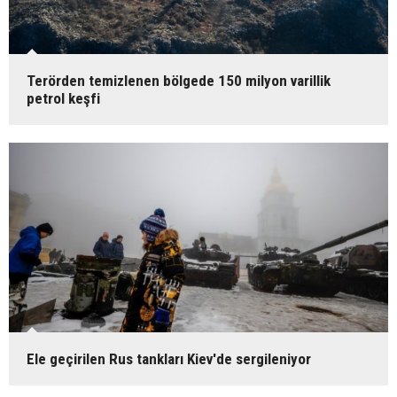
Terörden temizlenen bölgede 150 milyon varillik
petrol keşfi
Ele geçirilen Rus tankları Kiev'de sergileniyor