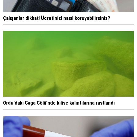
Çalışanlar dikkat! Ücretinizi nasıl koruyabilirsiniz?
Ordu'daki Gaga Gölü'nde kilise kalıntılarına rastlandı