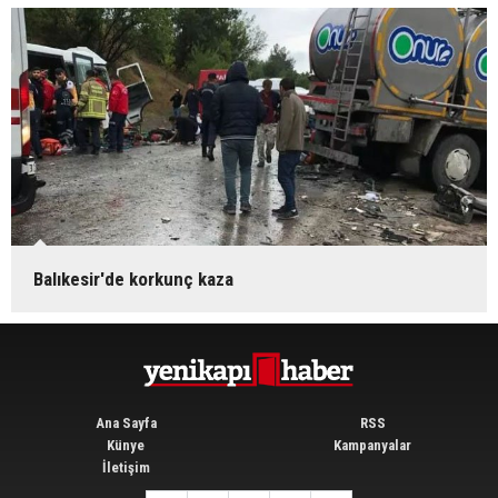
Balıkesir'de korkunç kaza
Ana Sayfa
RSS
Künye
Kampanyalar
İletişim