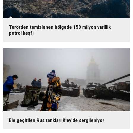
Terörden temizlenen bölgede 150 milyon varillik
petrol keşfi
Ele geçirilen Rus tankları Kiev'de sergileniyor