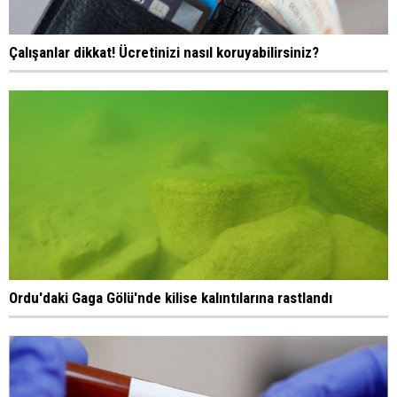
Çalışanlar dikkat! Ücretinizi nasıl koruyabilirsiniz?
Ordu'daki Gaga Gölü'nde kilise kalıntılarına rastlandı