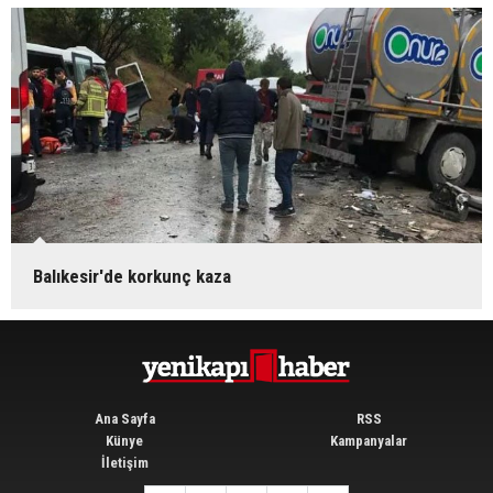
Balıkesir'de korkunç kaza
Ana Sayfa
RSS
Künye
Kampanyalar
İletişim