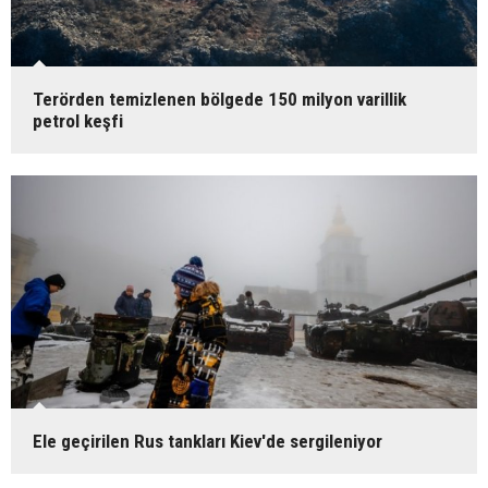
Terörden temizlenen bölgede 150 milyon varillik
petrol keşfi
Ele geçirilen Rus tankları Kiev'de sergileniyor