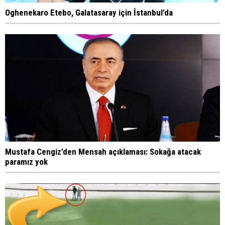
Oghenekaro Etebo, Galatasaray için İstanbul’da
Mustafa Cengiz’den Mensah açıklaması: Sokağa atacak
paramız yok