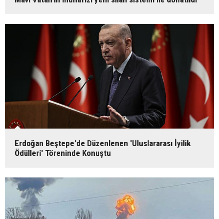
Erdoğan Beştepe'de Düzenlenen 'Uluslararası İyilik
Ödülleri' Töreninde Konuştu