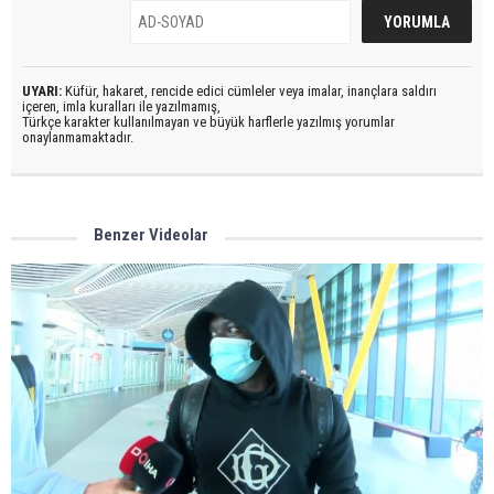
UYARI:
Küfür, hakaret, rencide edici cümleler veya imalar, inançlara saldırı
içeren, imla kuralları ile yazılmamış,
Türkçe karakter kullanılmayan ve büyük harflerle yazılmış yorumlar
onaylanmamaktadır.
Benzer Videolar