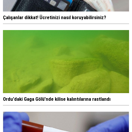
Çalışanlar dikkat! Ücretinizi nasıl koruyabilirsiniz?
Ordu'daki Gaga Gölü'nde kilise kalıntılarına rastlandı