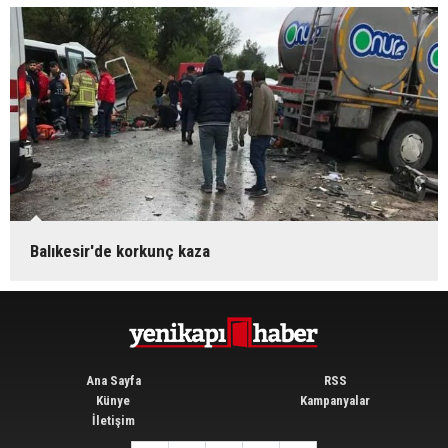
Balıkesir'de korkunç kaza
Ana Sayfa
RSS
Künye
Kampanyalar
İletişim