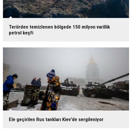
Terörden temizlenen bölgede 150 milyon varillik
petrol keşfi
Ele geçirilen Rus tankları Kiev'de sergileniyor