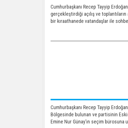
Cumhurbaşkanı Recep Tayyip Erdoğan,
gerçekleştirdiği açılış ve toplantılar
bir kıraathanede vatandaşlar ile sohbe