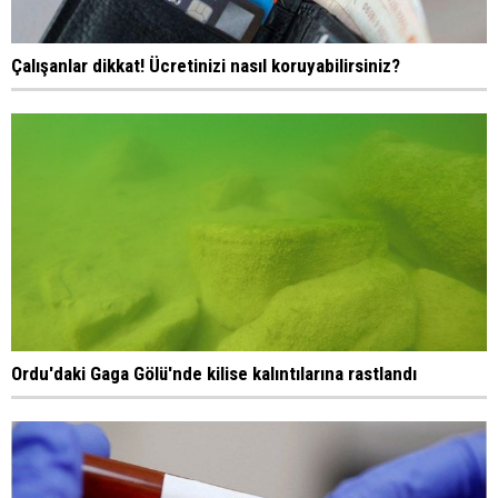
Çalışanlar dikkat! Ücretinizi nasıl koruyabilirsiniz?
Ordu'daki Gaga Gölü'nde kilise kalıntılarına rastlandı