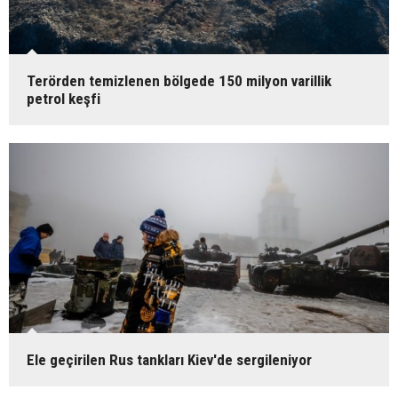
Terörden temizlenen bölgede 150 milyon varillik
petrol keşfi
Ele geçirilen Rus tankları Kiev'de sergileniyor