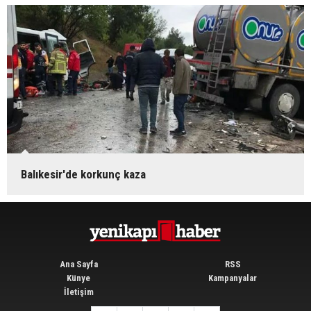
Balıkesir'de korkunç kaza
Ana Sayfa
RSS
Künye
Kampanyalar
İletişim